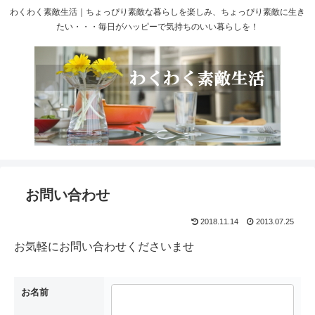
わくわく素敵生活｜ちょっぴり素敵な暮らしを楽しみ、ちょっぴり素敵に生き
たい・・・毎日がハッピーで気持ちのいい暮らしを！
お問い合わせ
2018.11.14
2013.07.25
お気軽にお問い合わせくださいませ
お名前