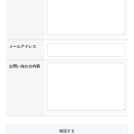
メールアドレス
お問い合わせ内容