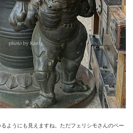
いるようにも見えますね。ただフェリシモさんのペー