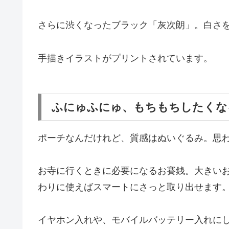
さらに渋くなったブラック「灰次朗」。白さ
手描きイラストがプリントされています。
ふにゅふにゅ、もちもちしたくな
ポーチなんだけれど、質感はぬいぐるみ。思
お寺に行くときに必要になるお賽銭。大きい
わりに使えばスマートにさっと取り出せます
イヤホン入れや、モバイルバッテリー入れに