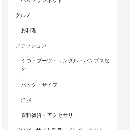
ベルメゾンネット
グルメ
お料理
ファッション
くつ・ブーツ・サンダル・パンプスな
ど
バッグ・サイフ
洋服
衣料雑貨・アクセサリー