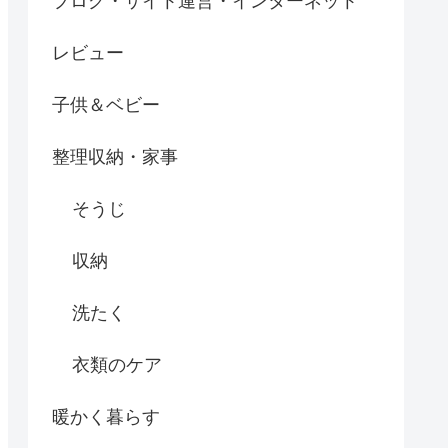
ブログ・サイト運営・インターネット
レビュー
子供＆ベビー
整理収納・家事
そうじ
収納
洗たく
衣類のケア
暖かく暮らす