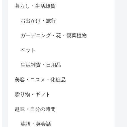
暮らし・生活雑貨
お出かけ・旅行
ガーデニング・花・観葉植物
ペット
生活雑貨・日用品
美容・コスメ・化粧品
贈り物・ギフト
趣味・自分の時間
英語・英会話