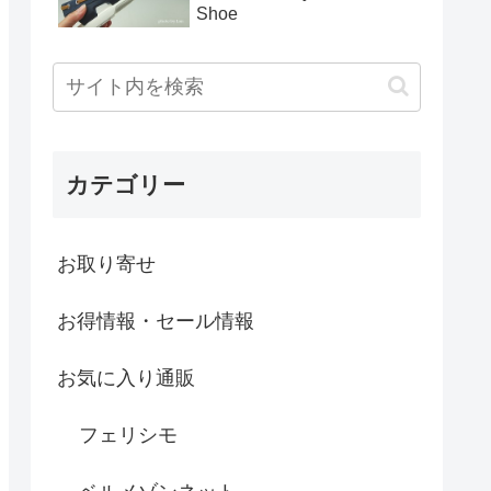
Shoe
カテゴリー
お取り寄せ
お得情報・セール情報
お気に入り通販
フェリシモ