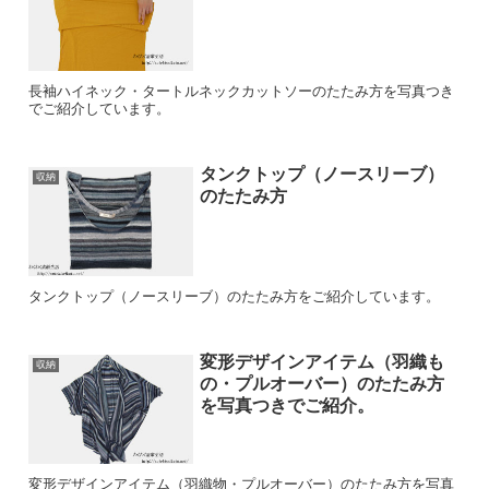
長袖ハイネック・タートルネックカットソーのたたみ方を写真つき
でご紹介しています。
タンクトップ（ノースリーブ）
収納
のたたみ方
タンクトップ（ノースリーブ）のたたみ方をご紹介しています。
変形デザインアイテム（羽織も
収納
の・プルオーバー）のたたみ方
を写真つきでご紹介。
変形デザインアイテム（羽織物・プルオーバー）のたたみ方を写真