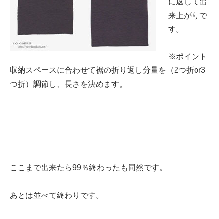
に返して出
来上がりで
す。
※ポイント
収納スペースに合わせて裾の折り返し分量を（2つ折or3
つ折）調節し、長さを決めます。
ここまで出来たら99％終わったも同然です。
あとは並べて終わりです。