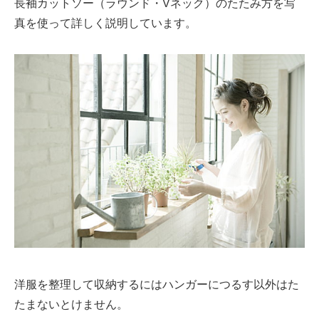
長袖カットソー（ラウンド・Vネック）のたたみ方を写
真を使って詳しく説明しています。
洋服を整理して収納するにはハンガーにつるす以外はた
たまないとけません。