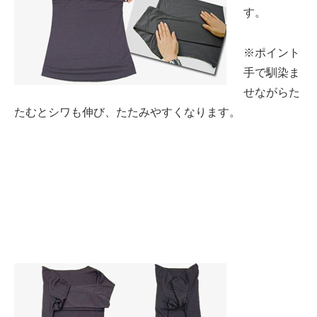
す。
※ポイント
手で馴染ま
せながらた
たむとシワも伸び、たたみやすくなります。