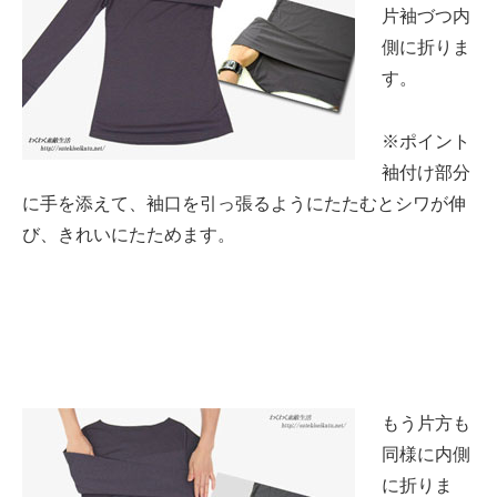
片袖づつ内
側に折りま
す。
※ポイント
袖付け部分
に手を添えて、袖口を引っ張るようにたたむとシワが伸
び、きれいにたためます。
もう片方も
同様に内側
に折りま