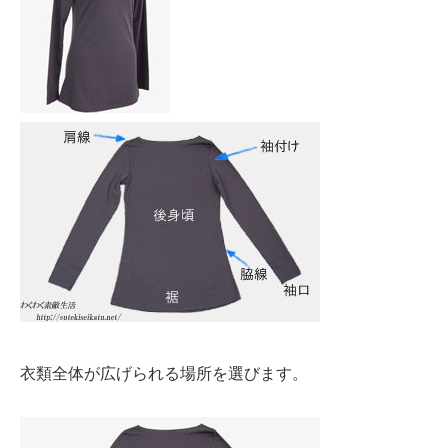
衣類全体が広げられる場所を選びます。