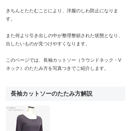
きちんとたたむことにより、洋服のしわ防止になりま
す。
また何より引き出しの中が整理整頓された状態となり、
出したいものが見つけやすくなります。
このページでは、長袖カットソー（ラウンドネック・V
ネック）のたたみ方を写真つきでご紹介します。
長袖カットソーのたたみ方解説