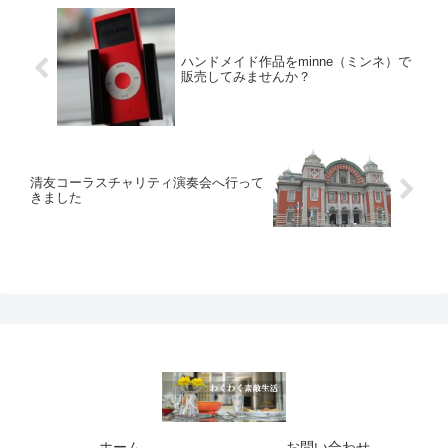
ハンドメイド作品をminne（ミンネ）で
販売してみませんか？
清友コーラスチャリティ演奏会へ行って
きました
ホーム
お問い合わせ