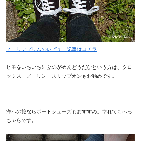
ノーリンプリムのレビュー記事はコチラ
ヒモをいちいち結ぶのがめんどうだなという方は、クロ
ックス ノーリン スリップオンもお勧めです。
海への旅ならボートシューズもおすすめ。塗れてもへっ
ちゃらです。