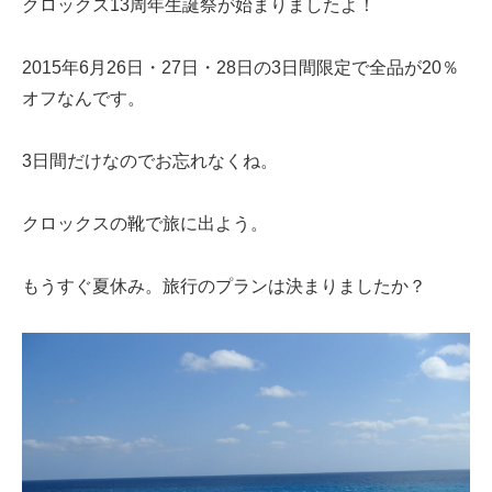
クロックス13周年生誕祭が始まりましたよ！
2015年6月26日・27日・28日の3日間限定で全品が20％
オフなんです。
3日間だけなのでお忘れなくね。
クロックスの靴で旅に出よう。
もうすぐ夏休み。旅行のプランは決まりましたか？