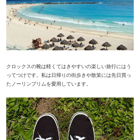
クロックスの靴は軽くてはきやすいの楽しい旅行にはう
ってつけです。私は日帰りの街歩きや散策には先日買っ
たノーリンプリムを愛用しています。