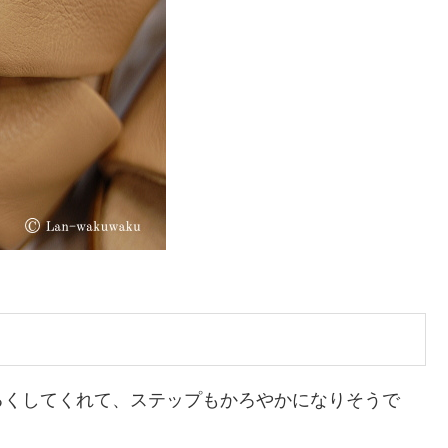
るくしてくれて、ステップもかろやかになりそうで