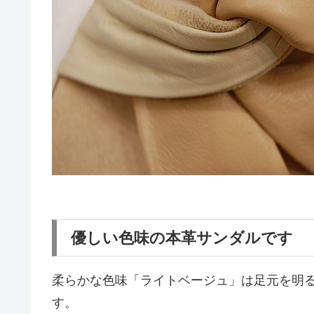
優しい色味の本革サンダルです
柔らかな色味「ライトベージュ」は足元を明
す。