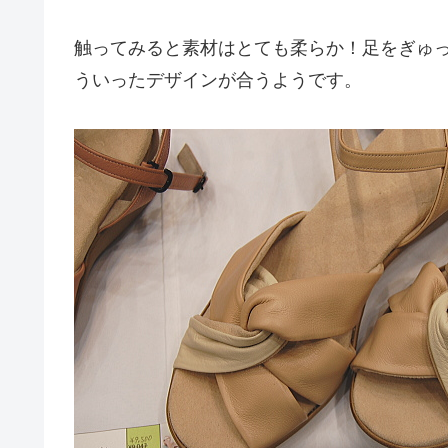
触ってみると素材はとても柔らか！足をぎゅ
ういったデザインが合うようです。