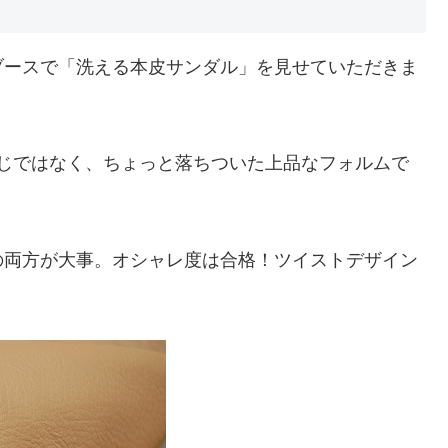
ブースで「洗える本皮サンダル」を見せていただきま
じではなく、ちょっと落ちついた上品なフォルムで
の両方が大事。オシャレ度は合格！ツイストデザイン