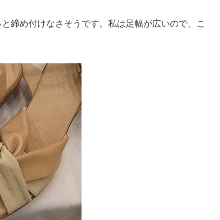
っと締め付けなさそうです。私は足幅が広いので、こ