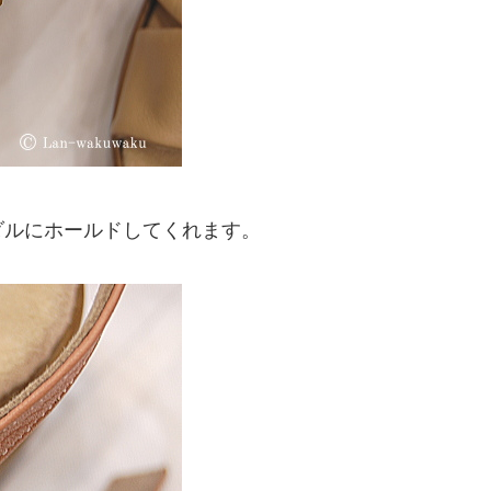
ダルにホールドしてくれます。