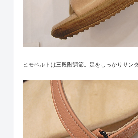
ヒモベルトは三段階調節。足をしっかりサン