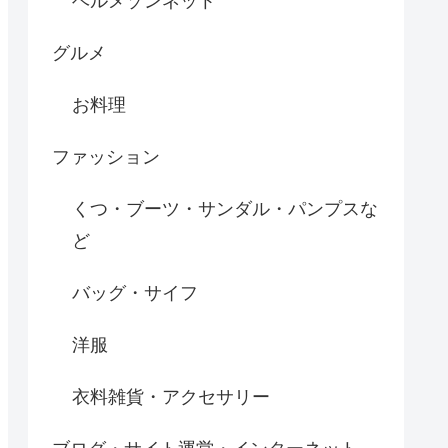
ベルメゾンネット
グルメ
お料理
ファッション
くつ・ブーツ・サンダル・パンプスな
ど
バッグ・サイフ
洋服
衣料雑貨・アクセサリー