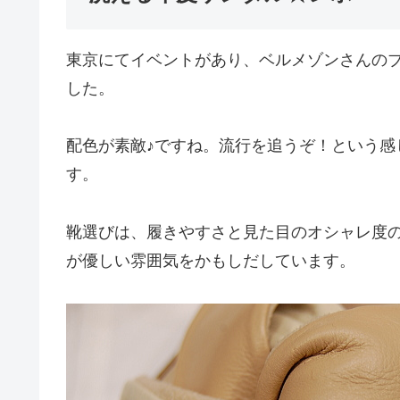
東京にてイベントがあり、ベルメゾンさんの
した。
配色が素敵♪ですね。流行を追うぞ！という感
す。
靴選びは、履きやすさと見た目のオシャレ度
が優しい雰囲気をかもしだしています。