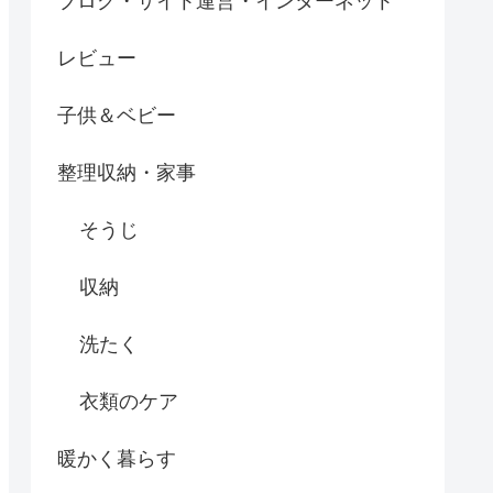
ブログ・サイト運営・インターネット
レビュー
子供＆ベビー
整理収納・家事
そうじ
収納
洗たく
衣類のケア
暖かく暮らす