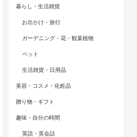
暮らし・生活雑貨
お出かけ・旅行
ガーデニング・花・観葉植物
ペット
生活雑貨・日用品
美容・コスメ・化粧品
贈り物・ギフト
趣味・自分の時間
英語・英会話