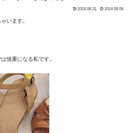
2018.08.31
2014.08.06
ちゃいます。
。
びは慎重になる私です。