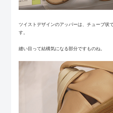
ツイストデザインのアッパーは、チューブ状
す。
縫い目って結構気になる部分ですものね。