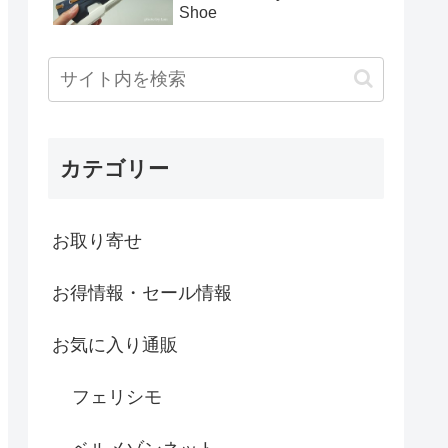
Shoe
カテゴリー
お取り寄せ
お得情報・セール情報
お気に入り通販
フェリシモ