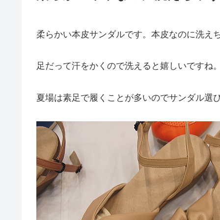
柔らかい本皮サンダルです。本皮なのに洗え
足だって汗をかくので洗えると嬉しいですね
夏場は素足で履くことが多いのでサンダル選