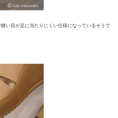
で縫い目が足に当たりにくい仕様になっているそうで