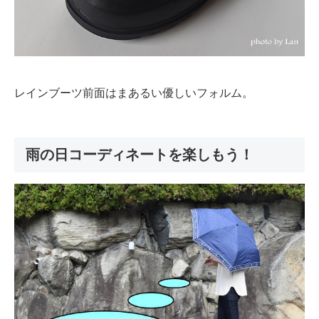
レインブーツ前面はまあるい優しいフォルム。
雨の日コーディネートを楽しもう！