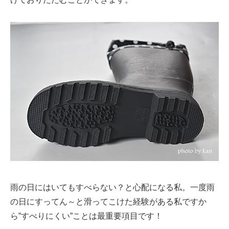
雨の日にはいてもすべらない？と心配になる私。一度雨
の日にすってん～と滑ってこけた経験がある私ですか
ら”すべりにくい”ことは最重要項目です！