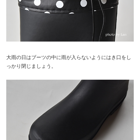
大雨の日はブーツの中に雨が入らないようにはき口をし
っかり閉じましょう。