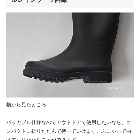
横から見たところ
パッカブル仕様なのでアウトドアで使用したいなら、コ
ンパクトに折りたたんで持っていけます。ふにゃって曲
げておりたたむことができます。