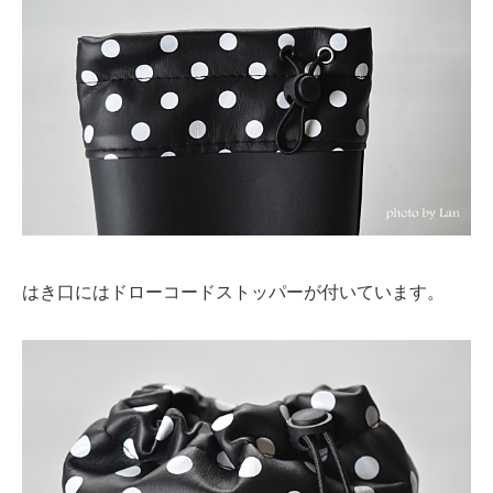
はき口にはドローコードストッパーが付いています。