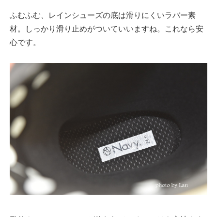
ふむふむ、レインシューズの底は滑りにくいラバー素
材。しっかり滑り止めがついていいますね。これなら安
心です。