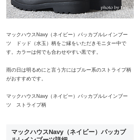
マックハウスNavy（ネイビー）パッカブルレインブー
ツ ドッド（水玉）柄をご縁をいただきモニター中で
す。カラーは何でも合わせやすい黒です。
雨の日は明るめにと言う方にはブルー系のストライプ柄
がおすすめです。
マックハウスNavy（ネイビー）パッカブルレインブー
ツ ストライプ柄
マックハウスNavy（ネイビー）パッカブ
ルレインブーツ詳細