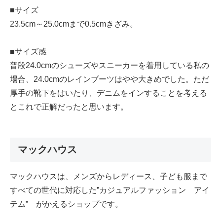
■サイズ
23.5cm～25.0cmまで0.5cmきざみ。
■サイズ感
普段24.0cmのシューズやスニーカーを着用している私の
場合、24.0cmのレインブーツはやや大きめでした。ただ
厚手の靴下をはいたり、デニムをインすることを考える
とこれで正解だったと思います。
マックハウス
マックハウスは、メンズからレディース、子ども服まで
すべての世代に対応した”カジュアルファッション アイ
テム” がかえるショップです。