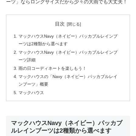
ーツ」ならロングサイズだから少々の大雨でも大丈夫！
目次
マックハウスNavy（ネイビー）パッカブルレインブ
ーツは2種類から選べます
マックハウスNavy（ネイビー）パッカブルレインブ
ーツ詳細
雨の日コーディネートを楽しもう！
マックハウスの「Navy（ネイビー）パッカブルレイ
ンブーツ」概要
マックハウス
マックハウスNavy（ネイビー）パッカブ
ルレインブーツは2種類から選べます