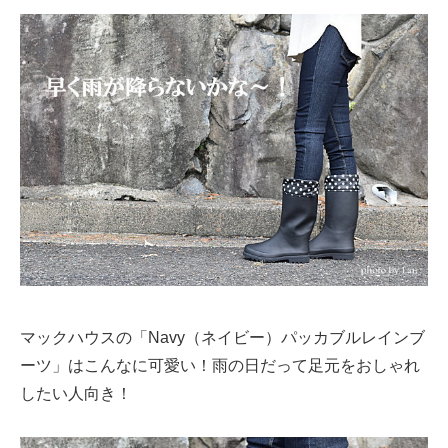
マックハウスの「Navy（ネイビー）パッカブルレインブ
ーツ」はこんなに可愛い！雨の日だって足元をおしゃれ
したい人向き！