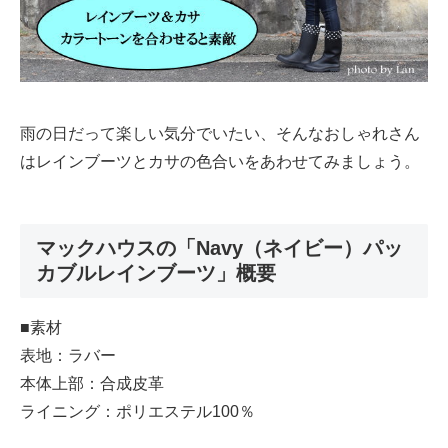
雨の日だって楽しい気分でいたい、そんなおしゃれさん
はレインブーツとカサの色合いをあわせてみましょう。
マックハウスの「Navy（ネイビー）パッ
カブルレインブーツ」概要
■素材
表地：ラバー
本体上部：合成皮革
ライニング：ポリエステル100％