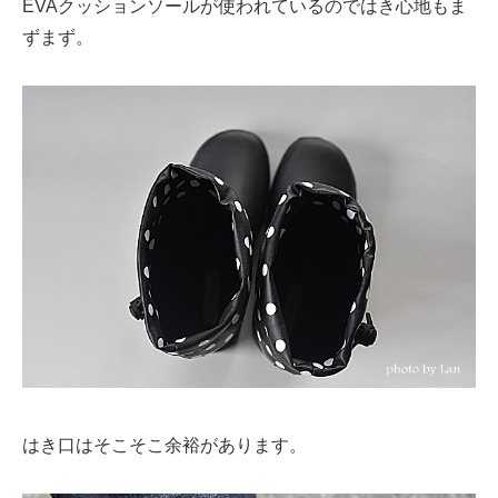
EVAクッションソールが使われているのではき心地もま
ずまず。
はき口はそこそこ余裕があります。