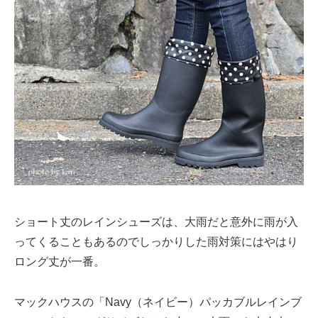
ショート丈のレインシューズは、大雨だと意外に雨が入
ってくることもあるのでしっかりした雨対策にはやはり
ロング丈が一番。
マックハウスの「Navy（ネイビー）パッカブルレインブ