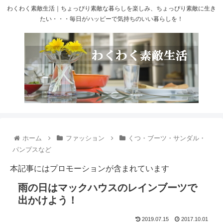
わくわく素敵生活｜ちょっぴり素敵な暮らしを楽しみ、ちょっぴり素敵に生き
たい・・・毎日がハッピーで気持ちのいい暮らしを！
ホーム
ファッション
くつ・ブーツ・サンダル・
パンプスなど
本記事にはプロモーションが含まれています
雨の日はマックハウスのレインブーツで
出かけよう！
2019.07.15
2017.10.01