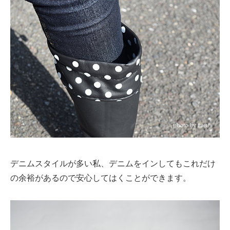
デニムスタイルが多い私、デニムをインしてもこれだけ
の余裕があるので安心してはくことができます。