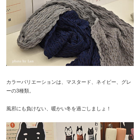
カラーバリエーションは、マスタード、ネイビー、グレ
ーの3種類。
風邪にも負けない、暖かい冬を過ごしましょ！