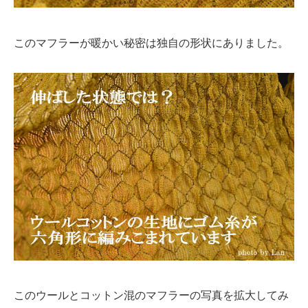
このマフラーが暖かい秘密は独自の形状にありました。
このウールとコットン混のマフラーの写真を拡大してみ