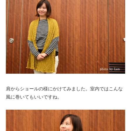
肩からショールの様にかけてみました。室内ではこんな
風に巻いてもいいですね。