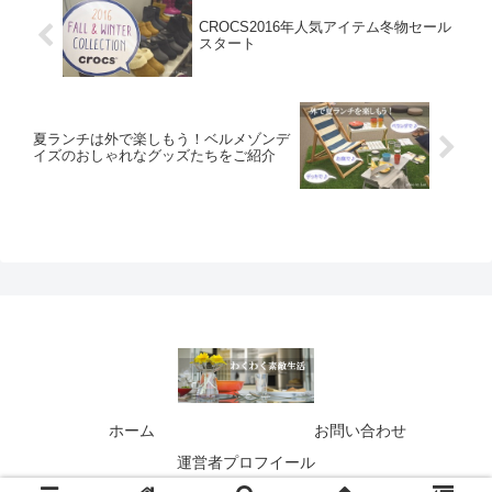
CROCS2016年人気アイテム冬物セール
スタート
夏ランチは外で楽しもう！ベルメゾンデ
イズのおしゃれなグッズたちをご紹介
ホーム
お問い合わせ
運営者プロフイール