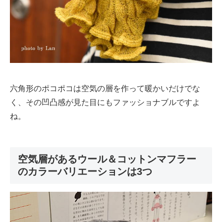
六角形のポコポコは空気の層を作って暖かいだけでな
く、その凹凸感が見た目にもファッショナブルですよ
ね。
空気層があるウール＆コットンマフラー
のカラーバリエーションは3つ