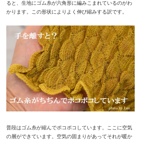
ると、生地にゴム糸が六角形に編みこまれているのがわ
かります。この形状によりよく伸び縮みする訳です。
普段はゴム糸が縮んでポコポコしています。ここに空気
の層ができています。空気の固まりがあってそれが暖か