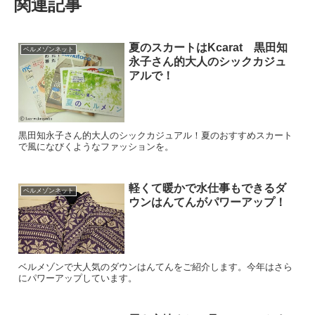
関連記事
夏のスカートはKcarat 黒田知
ベルメゾンネット
永子さん的大人のシックカジュ
アルで！
黒田知永子さん的大人のシックカジュアル！夏のおすすめスカート
で風になびくようなファッションを。
軽くて暖かで水仕事もできるダ
ベルメゾンネット
ウンはんてんがパワーアップ！
ベルメゾンで大人気のダウンはんてんをご紹介します。今年はさら
にパワーアップしています。