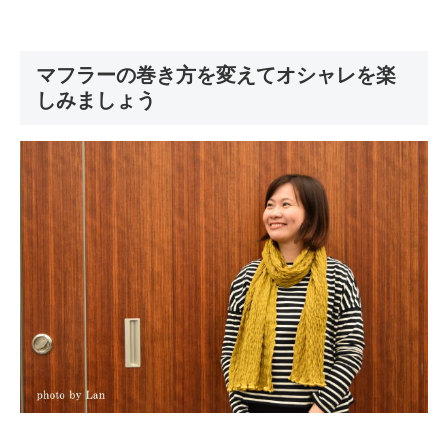
マフラーの巻き方を変えてオシャレを楽
しみましょう