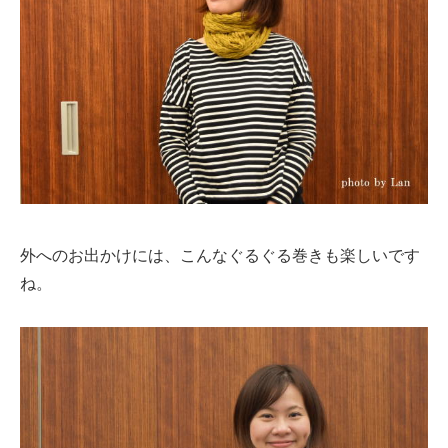
外へのお出かけには、こんなぐるぐる巻きも楽しいです
ね。