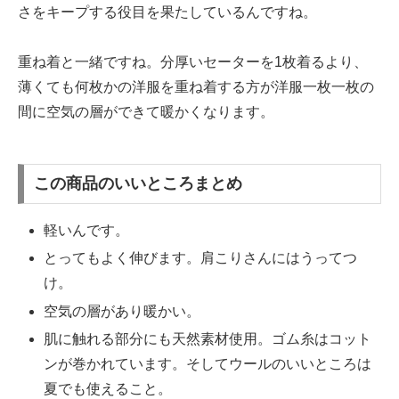
さをキープする役目を果たしているんですね。
重ね着と一緒ですね。分厚いセーターを1枚着るより、
薄くても何枚かの洋服を重ね着する方が洋服一枚一枚の
間に空気の層ができて暖かくなります。
この商品のいいところまとめ
軽いんです。
とってもよく伸びます。肩こりさんにはうってつ
け。
空気の層があり暖かい。
肌に触れる部分にも天然素材使用。ゴム糸はコット
ンが巻かれています。そしてウールのいいところは
夏でも使えること。