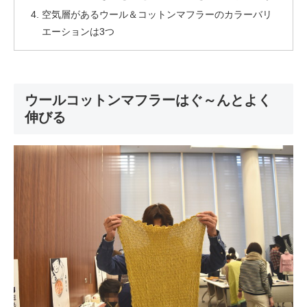
空気層があるウール＆コットンマフラーのカラーバリ
エーションは3つ
ウールコットンマフラーはぐ～んとよく
伸びる