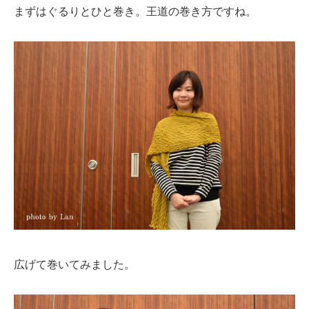
まずはぐるりとひと巻き。王道の巻き方ですね。
広げて巻いてみました。