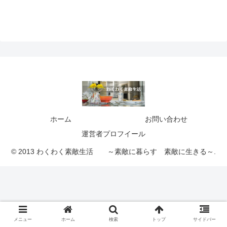
ホーム
お問い合わせ
運営者プロフイール
© 2013 わくわく素敵生活 ～素敵に暮らす 素敵に生きる～.
メニュー
ホーム
検索
トップ
サイドバー