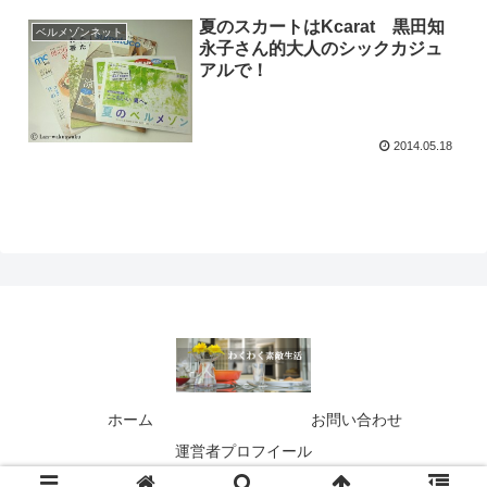
夏のスカートはKcarat 黒田知
ベルメゾンネット
永子さん的大人のシックカジュ
アルで！
2014.05.18
ホーム
お問い合わせ
運営者プロフイール