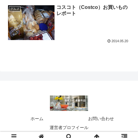
コスコト（Costco）お買いもの
グルメ
レポート
2014.05.20
ホーム
お問い合わせ
運営者プロフイール