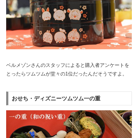
ベルメゾンさんのスタッフによると購入者アンケートを
とったらツムツムが堂々の1位だったんだそうですよ。
おせち・ディズニーツムツム一の重