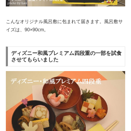
こんなオリジナル風呂敷に包まれて届きます。風呂敷サ
イズは、90×90cm。
ディズニー和風プレミアム四段重の一部を試食
させてもらいました