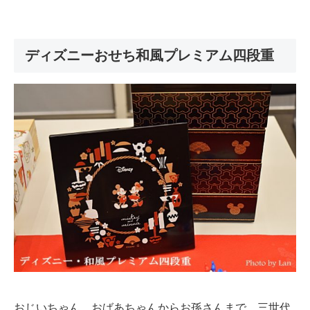
ディズニーおせち和風プレミアム四段重
おじいちゃん、おばあちゃんからお孫さんまで、三世代