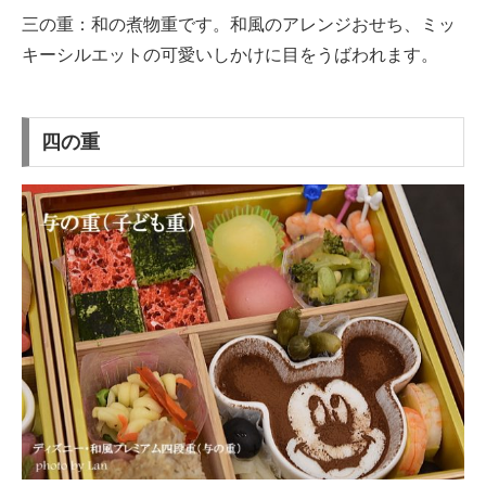
三の重：和の煮物重です。和風のアレンジおせち、ミッ
キーシルエットの可愛いしかけに目をうばわれます。
四の重