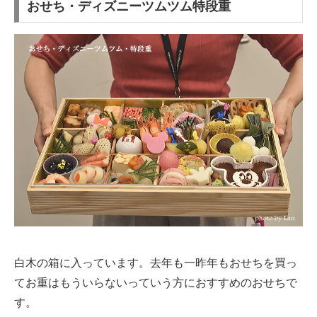
おせち・ディズニーツムツム特段重
白木の箱に入っています。去年も一昨年もおせちを買っ
てお重はもういらないっていう方におすすめのおせちで
す。