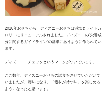
2018年おせちから、ディズニーおせちは減塩＆ライトカ
ロリーにリニューアルされました。ディズニーの”栄養成
分に関するガイドライン”の基準にあうように作られてい
ます。
ディズニー・チェックというマークがついています。
ここ数年、ディズニーおせちの試食をさせていただいて
いましたが、薄味になり、「素材が持つ味」を楽しめる
ようになったと思います。