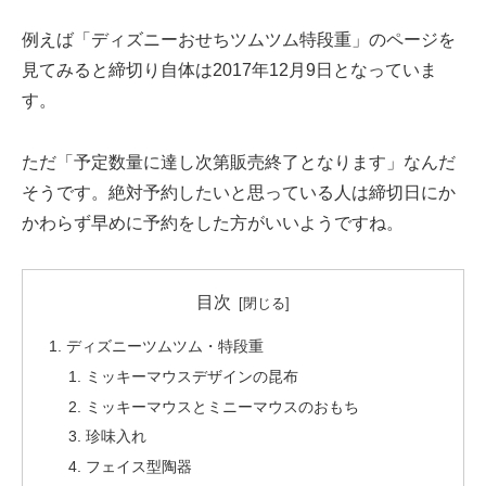
例えば「ディズニーおせちツムツム特段重」のページを
見てみると締切り自体は2017年12月9日となっていま
す。
ただ「予定数量に達し次第販売終了となります」なんだ
そうです。絶対予約したいと思っている人は締切日にか
かわらず早めに予約をした方がいいようですね。
目次
ディズニーツムツム・特段重
ミッキーマウスデザインの昆布
ミッキーマウスとミニーマウスのおもち
珍味入れ
フェイス型陶器