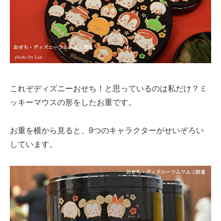
これぞディズニーおせち！と思っているのは私だけ？ミ
ッキーマウスの形をしたお重です。
お重を横から見ると、9つのキャラクターがせいぞろい
しています。