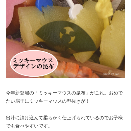
今年新登場の「ミッキーマウスの昆布」がこれ。おめで
たい扇子にミッキーマウスの型抜きが！
出汁に漬け込んて柔らかく仕上げられているのでお子様
でも食べやすいです。