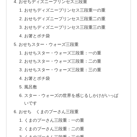
おせちディズニープリンセス三段重
おせちディズニープリンセス三段重一の重
おせちディズニープリンセス三段重二の重
おせちディズニープリンセス三段重三の重
お箸とポチ袋
おせちスター・ウォーズ三段重
おせちスター・ウォーズ三段重：一の重
おせちスター・ウォーズ三段重：二の重
おせちスター・ウォーズ三段重：三の重
お箸とポチ袋
風呂敷
スター・ウォーズの世界を感じるしかけがいっぱ
いです
おせち くまのプーさん三段重
くまのプーさん三段重：一の重
くまのプーさん三段重：二の重