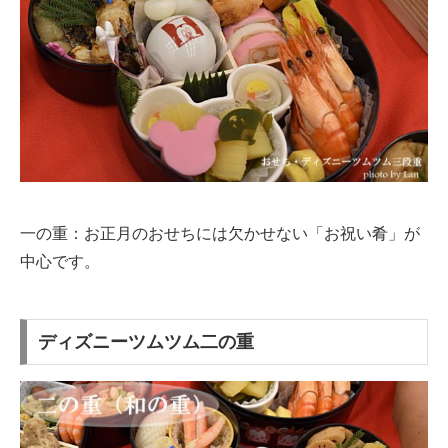
一の重：お正月のおせちには欠かせない「お祝い肴」が
中心です。
ディズニーツムツム二の重