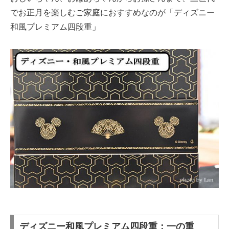
でお正月を楽しむご家庭におすすめなのが「ディズニー
和風プレミアム四段重」
ディズニー和風プレミアム四段重：一の重