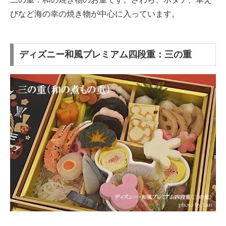
びなど海の幸の焼き物が中心に入っています。
ディズニー和風プレミアム四段重：三の重