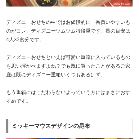
ディズニーおせちの中ではお値段的に一番買いやすいも
のがコレ、ディズニーツムツム特段重です。量の目安は
4人×3食分です。
ディズニーおせちといえば可愛い重箱に入っているもの
を思い浮かべますよね？でも既に買ったことがあるご家
庭は既にディズニー重箱いくつもあるはず。
もう重箱にはこだわらないよっていう方にはまさにおす
すめです。
ミッキーマウスデザインの昆布