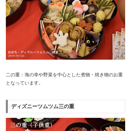
二の重：海の幸や野菜を中心とした煮物・焼き物のお重
となっています。
ディズニーツムツム三の重