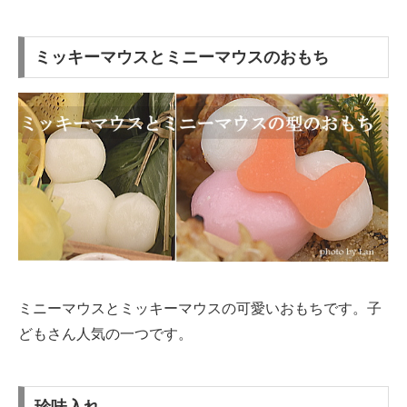
ミッキーマウスとミニーマウスのおもち
ミニーマウスとミッキーマウスの可愛いおもちです。子
どもさん人気の一つです。
珍味入れ