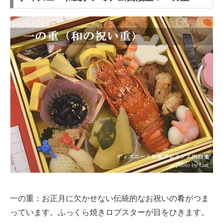
一の重：お正月に欠かせない伝統的なお祝いの肴がつま
っています。ふっくら焼きロブスターが目をひきます。