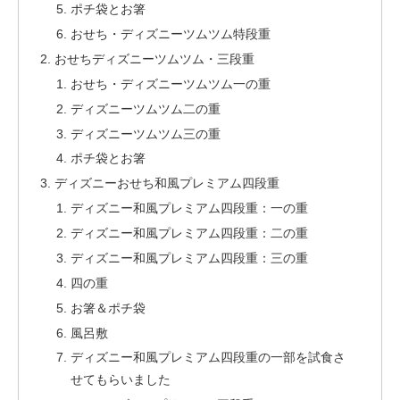
ポチ袋とお箸
おせち・ディズニーツムツム特段重
おせちディズニーツムツム・三段重
おせち・ディズニーツムツム一の重
ディズニーツムツム二の重
ディズニーツムツム三の重
ポチ袋とお箸
ディズニーおせち和風プレミアム四段重
ディズニー和風プレミアム四段重：一の重
ディズニー和風プレミアム四段重：二の重
ディズニー和風プレミアム四段重：三の重
四の重
お箸＆ポチ袋
風呂敷
ディズニー和風プレミアム四段重の一部を試食さ
せてもらいました