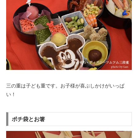
三の重は子ども重です。お子様が喜ぶしかけがいっぱ
い！
ポチ袋とお箸