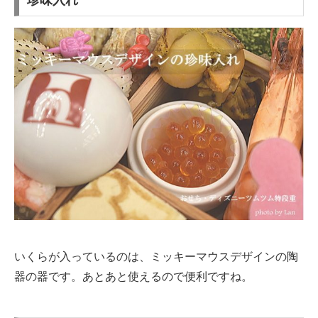
いくらが入っているのは、ミッキーマウスデザインの陶
器の器です。あとあと使えるので便利ですね。