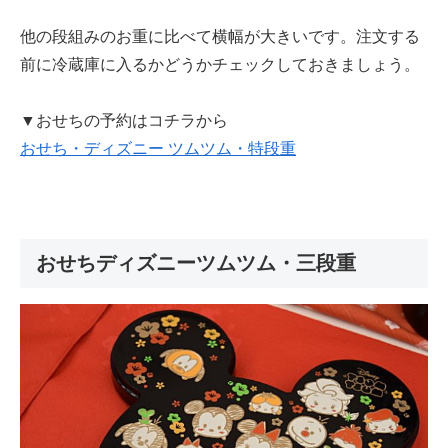
他の段組みのお重に比べて横幅が大きいです。注文する
前に冷蔵庫に入るかどうかチェックしておきましょう。
▼おせちの予約はコチラから
おせち・ディズニー ツムツム・特段重
おせちディズニーツムツム・三段重