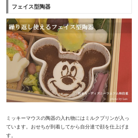
フェイス型陶器
ミッキーマウスの陶器の入れ物にはミルクプリンが入っ
ています。おせちが到着してから自分達で顔を仕上げま
す。