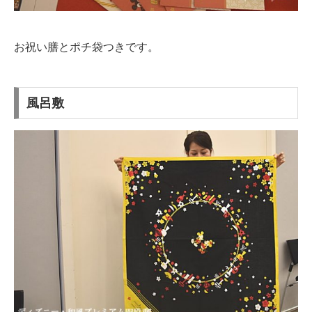
お祝い膳とポチ袋つきです。
風呂敷