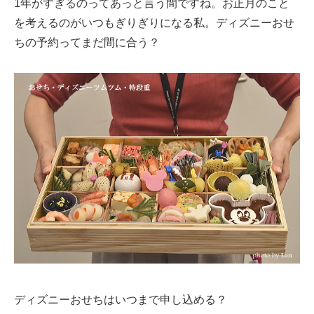
1年がすぎるのってあっと言う間ですね。お正月のこと
を考えるのがいつもぎりぎりになる私。ディズニーおせ
ちの予約ってまだ間に合う？
ディズニーおせちはいつまで申し込める？