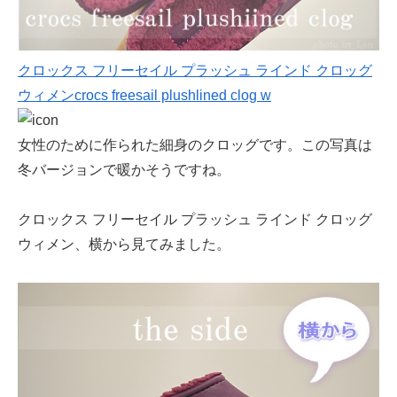
クロックス フリーセイル プラッシュ ラインド クロッグ
ウィメンcrocs freesail plushlined clog w
女性のために作られた細身のクロッグです。この写真は
冬バージョンで暖かそうですね。
クロックス フリーセイル プラッシュ ラインド クロッグ
ウィメン、横から見てみました。