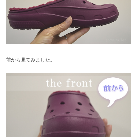
前から見てみました。