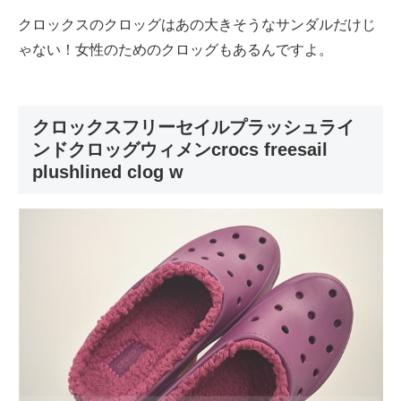
クロックスのクロッグはあの大きそうなサンダルだけじ
ゃない！女性のためのクロッグもあるんですよ。
クロックスフリーセイルプラッシュライ
ンドクロッグウィメンcrocs freesail
plushlined clog w