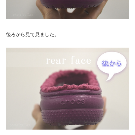
後ろから見て見ました。