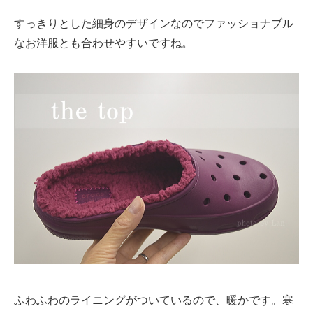
すっきりとした細身のデザインなのでファッショナブル
なお洋服とも合わせやすいですね。
ふわふわのライニングがついているので、暖かです。寒