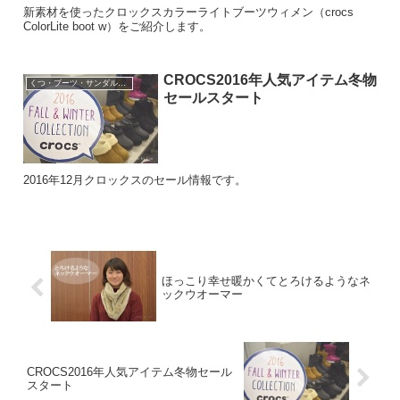
新素材を使ったクロックスカラーライトブーツウィメン（crocs
ColorLite boot w）をご紹介します。
CROCS2016年人気アイテム冬物
くつ・ブーツ・サンダル・パンプスなど
セールスタート
2016年12月クロックスのセール情報です。
ほっこり幸せ暖かくてとろけるようなネ
ックウオーマー
CROCS2016年人気アイテム冬物セール
スタート