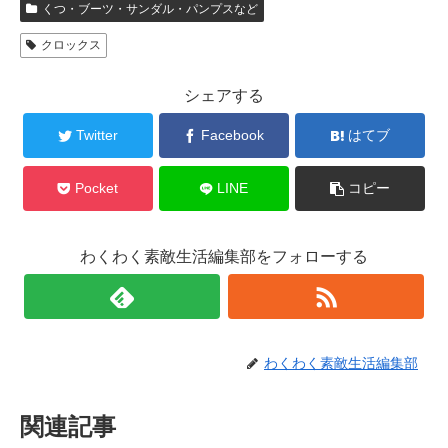
くつ・ブーツ・サンダル・パンプスなど
クロックス
シェアする
Twitter
Facebook
はてブ
Pocket
LINE
コピー
わくわく素敵生活編集部をフォローする
わくわく素敵生活編集部
関連記事