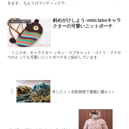
きます。 なんてロマンティックで...
斜めがけしよう♪mini laboキャラ
ベルメゾンネット
クターの可愛いニットポーチ
「ミニラボ」キャラクター シモン・ラブキャット・コトリ・フクロ
ウのとっても可愛いニットポーチをご紹介しています。
冬じたく｜北欧雑貨で素敵に暖かく♪