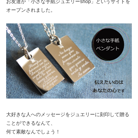
お友達が「小さな手紙ジュエリーshop」というサイトを
オープンされました。
大好きな人へのメッセージをジュエリーに刻印して贈る
ことができるなんて、
何て素敵なんでしょう！